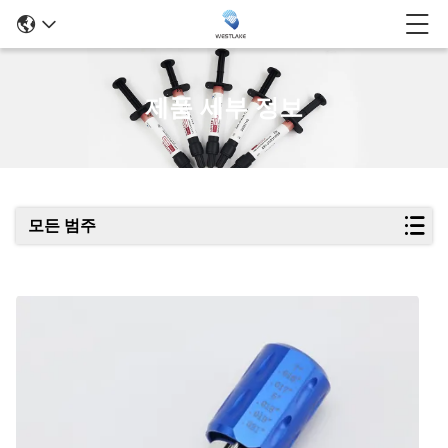
제품 세부 정보
모든 범주