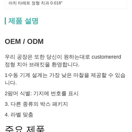
아치 타레트 정형 치과 0.018"
제품 설명
OEM / ODM
우리 공장은 또한 당신이 원하는대로 customererd
정형 치아 브래킷을 환영합니다.
1수동 기계 설계는 가장 낮은 마찰을 제공할 수 있습
니다.
2팜머 식별: 기지에 번호를 표시
3. 다른 종류의 박스 패키지
4. 라벨 맞춤
주요 제품