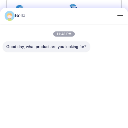
Bella
11:48 PM
Good day, what product are you looking for?