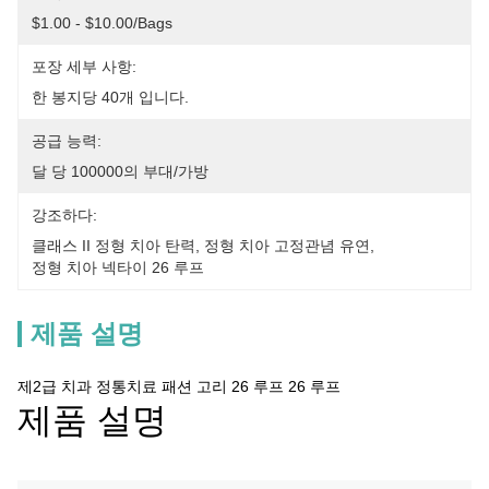
$1.00 - $10.00/bags
포장 세부 사항:
한 봉지당 40개 입니다.
공급 능력:
달 당 100000의 부대/가방
강조하다:
클래스 II 정형 치아 탄력
, 
정형 치아 고정관념 유연
, 
정형 치아 넥타이 26 루프
제품 설명
제2급 치과 정통치료 패션 고리 26 루프 26 루프
제품 설명